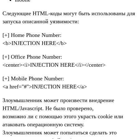
Следующие HTML-коды могут быть использованы для
запуска описанной уязвимости:
[+] Home Phone Number:
<b>INJECTION HERE</b>
[+] Office Phone Number:
<center><i>INJECTION HERE</i></center>
[+] Mobile Phone Number:
<a href="#">INJECTION HERE</a>
Злоумышленник может произвести внедрение
HTML/Javascript. Не было проверено,
возможно ли с помощью этого украсть cookie или
атаковать операционную систему.
Злоумышленник может попытаться сделать это