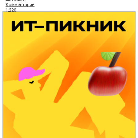
Комментарии
1,220