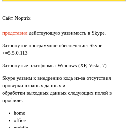
Сайт Noptrix
представил
действующую уязвимость в Skype.
Затронутое программное обеспечение: Skype
<=5.5.0.113
Затронутые платформы: Windows (XP, Vista, 7)
Skype уязвим к внедрению кода из-за отсутствия
проверки входных данных и
обработки выходных данных следующих полей в
профиле:
home
office
mobile