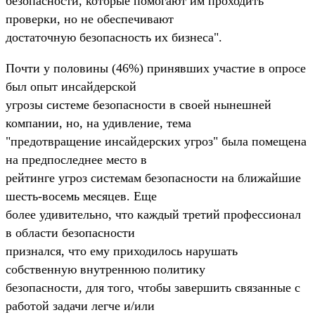
безопасности, которые помогают им проходить
проверки, но не обеспечивают
достаточную безопасность их бизнеса".
Почти у половины (46%) принявших участие в опросе
был опыт инсайдерской
угрозы системе безопасности в своей нынешней
компании, но, на удивление, тема
"предотвращение инсайдерских угроз" была помещена
на предпоследнее место в
рейтинге угроз системам безопасности на ближайшие
шесть-восемь месяцев. Еще
более удивительно, что каждый третий профессионал
в области безопасности
признался, что ему приходилось нарушать
собственную внутреннюю политику
безопасности, для того, чтобы завершить связанные с
работой задачи легче и/или