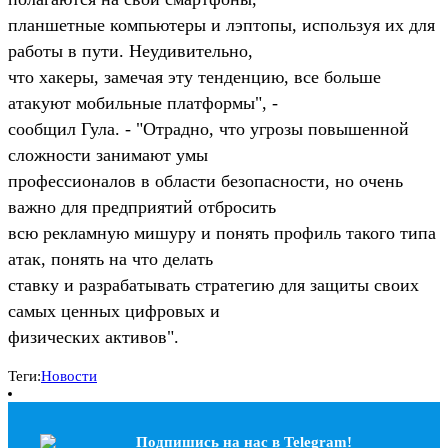
планшетные компьютеры и лэптопы, используя их для
работы в пути. Неудивительно,
что хакеры, замечая эту тенденцию, все больше
атакуют мобильные платформы", -
сообщил Гула. - "Отрадно, что угрозы повышенной
сложности занимают умы
профессионалов в области безопасности, но очень
важно для предприятий отбросить
всю рекламную мишуру и понять профиль такого типа
атак, понять на что делать
ставку и разрабатывать стратегию для защиты своих
самых ценных цифровых и
физических активов".
Теги:
Новости
Подпишись на наc в Telegram!