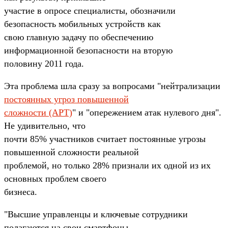
участие в опросе специалисты, обозначили
безопасность мобильных устройств как
свою главную задачу по обеспечению
информационной безопасности на вторую
половину 2011 года.
Эта проблема шла сразу за вопросами "нейтрализации
постоянных угроз повышенной
сложности (APT)
" и "опережением атак нулевого дня".
Не удивительно, что
почти 85% участников считает постоянные угрозы
повышенной сложности реальной
проблемой, но только 28% признали их одной из их
основных проблем своего
бизнеса.
"Высшие управленцы и ключевые сотрудники
полагаются на свои смартфоны,