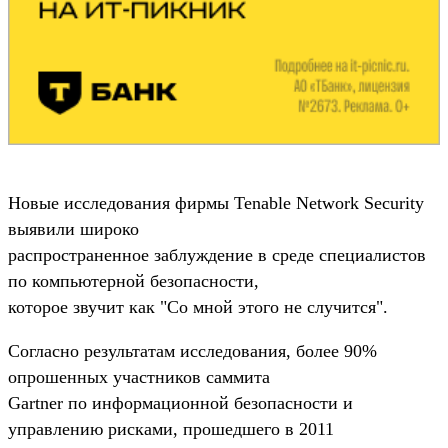
Новые исследования фирмы Tenable Network Security
выявили широко
распространенное заблуждение в среде специалистов
по компьютерной безопасности,
которое звучит как "Со мной этого не случится".
Согласно результатам исследования, более 90%
опрошенных участников саммита
Gartner по информационной безопасности и
управлению рисками, прошедшего в 2011