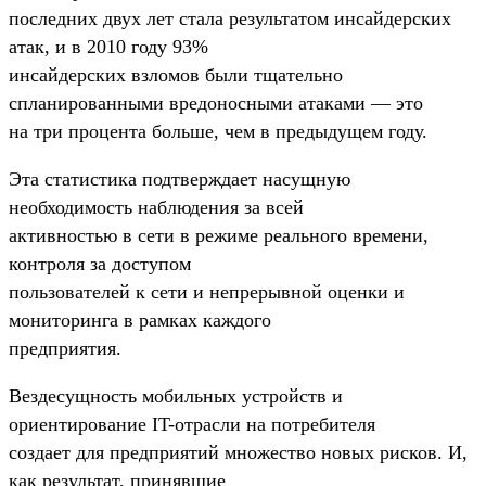
последних двух лет стала результатом инсайдерских
атак, и в 2010 году 93%
инсайдерских взломов были тщательно
спланированными вредоносными атаками — это
на три процента больше, чем в предыдущем году.
Эта статистика подтверждает насущную
необходимость наблюдения за всей
активностью в сети в режиме реального времени,
контроля за доступом
пользователей к сети и непрерывной оценки и
мониторинга в рамках каждого
предприятия.
Вездесущность мобильных устройств и
ориентирование IT-отрасли на потребителя
создает для предприятий множество новых рисков. И,
как результат, принявшие