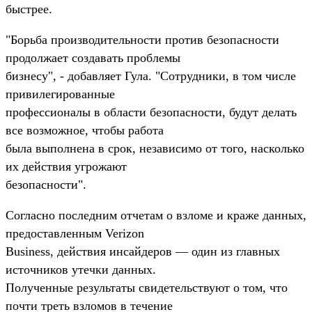
быстрее.
"Борьба производительности против безопасности
продолжает создавать проблемы
бизнесу", - добавляет Гула. "Сотрудники, в том числе
привилегированные
профессионалы в области безопасности, будут делать
все возможное, чтобы работа
была выполнена в срок, независимо от того, насколько
их действия угрожают
безопасности".
Согласно последним отчетам о взломе и краже данных,
предоставленным Verizon
Business, действия инсайдеров — один из главных
источников утечки данных.
Полученные результаты свидетельствуют о том, что
почти треть взломов в течение