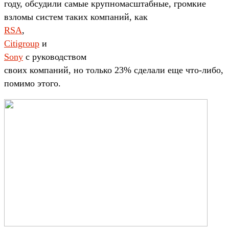
году, обсудили самые крупномасштабные, громкие
взломы систем таких компаний, как
RSA
,
Citigroup
и
Sony
с руководством
своих компаний, но только 23% сделали еще что-либо,
помимо этого.