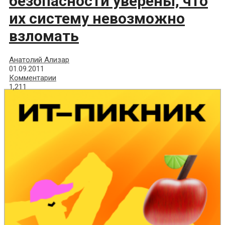
безопасности уверены, что
их систему невозможно
взломать
Анатолий Ализар
01.09.2011
Комментарии
1,211