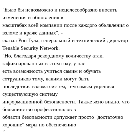
"Было бы невозможно и нецелесообразно вносить
изменения и обновления в
масштабах всей компании после каждого объявления о
взломе и краже данных", -
сказал Рон Гула, генеральный и технический директор
Tenable Security Network.
"Но, благодаря рекордному количеству атак,
зафиксированных в этом году, у нас
есть возможность учиться самим и обучать
сотрудников тому, какими могут быть
последствия взлома систем, тем самым укрепляя
существующую систему
информационной безопасности. Также ясно видно, что
большинство профессионалов в
области безопасности допускает просто "достаточно
хорошие" меры по обеспечению