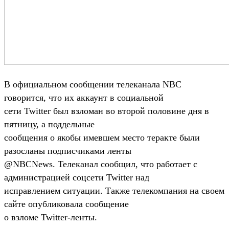
В официальном сообщении телеканала NBC
говорится, что их аккаунт в социальной
сети Twitter был взломан во второй половине дня в
пятницу, а поддельные
сообщения о якобы имевшем место теракте были
разосланы подписчиками ленты
@NBCNews. Телеканал сообщил, что работает с
администрацией соцсети Twitter над
исправлением ситуации. Также телекомпания на своем
сайте опубликовала сообщение
о взломе Twitter-ленты.