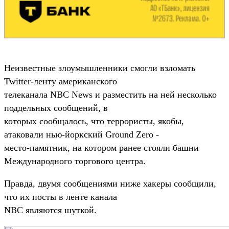
Неизвестные злоумышленники смогли взломать
Twitter-ленту американского
телеканала NBC News и разместить на ней несколько
поддельных сообщений, в
которых сообщалось, что террористы, якобы,
атаковали нью-йоркский Ground Zero -
место-памятник, на котором ранее стояли башни
Международного торгового центра.
Правда, двумя сообщениями ниже хакеры сообщили,
что их посты в ленте канала
NBC являются шуткой.