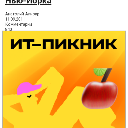
Нью-Йорка
Анатолий Ализар
11.09.2011
Комментарии
840