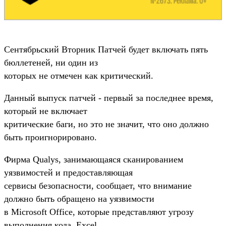
Сентябрьский Вторник Патчей будет включать пять
бюллетеней, ни один из
которых не отмечен как критический.
Данный выпуск патчей - первый за последнее время,
который не включает
критические баги, но это не значит, что оно должно
быть проигнорировано.
Фирма Qualys, занимающаяся сканированием
уязвимостей и предоставляющая
сервисы безопасности, сообщает, что внимание
должно быть обращено на уязвимости
в Microsoft Office, которые представляют угрозу
выполнения кода. Excel