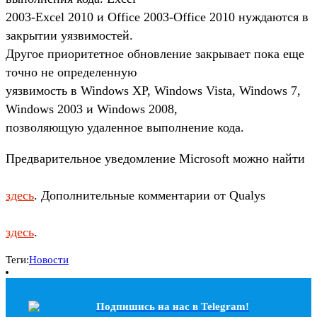
2003-Excel 2010 и Office 2003-Office 2010 нуждаются в
закрытии уязвимостей.
Другое приоритетное обновление закрывает пока еще
точно не определенную
уязвимость в Windows XP, Windows Vista, Windows 7,
Windows 2003 и Windows 2008,
позволяющую удаленное выполнение кода.
Предварительное уведомление Microsoft можно найти
здесь
. Дополнительные комментарии от Qualys
здесь
.
Теги:
Новости
Подпишись на наc в Telegram!