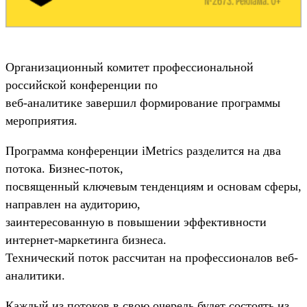
Организационный комитет профессиональной
российской конференции по
веб-аналитике завершил формирование программы
мероприятия.
Программа конференции iMetrics разделится на два
потока. Бизнес-поток,
посвященный ключевым тенденциям и основам сферы,
направлен на аудиторию,
заинтересованную в повышении эффективности
интернет-маркетинга бизнеса.
Технический поток рассчитан на профессионалов веб-
аналитики.
Каждый из потоков в свою очередь будет состоять из