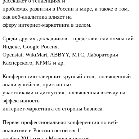
расскажет о тенденциях и
проблемах развития в России и мире, а также о том,
как веб-аналитика влияет на
сферу интернет-маркетинга в целом.
Среди других докладчиков – представители компаний
Яндекс, Google Россия,
Openstat, WikiMart, ABBYY, МТС, Лаборатория
Касперского, KPMG и др.
Конференцию завершит круглый стол, посвященный
анализу кейсов, присланных
участниками и дискуссия, посвященная взгляду на
эффективность
интернет-маркетинга со стороны бизнеса.
Первая профессиональная конференция по веб-
аналитике в России состоится 11
ноября 2011 года в Москве в центре