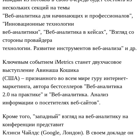
нескольких секций на темы
"Веб-аналитика для начинающих и профессионалов",
"Инновационные технологии
веб-аналитики", "Веб-аналитика в кейсах", "Взгляд со
стороны провайдера
технологии. Развитие инструментов веб-анализа" и др.
Ключевым событием iMetrics станет двухчасовое
выступление Авинаша Кошика
(США) – признанного во всем мире гуру интернет-
маркетинга, автора бестселлеров "Веб-аналитика
2.0 на практике" и "Веб-аналитика. Анализ
информации о посетителях веб-сайтов".
Кроме того, "западный" взгляд на веб-аналитику на
конференции представит
Клэнси Чайлдс (Google, Лондон). В своем докладе он