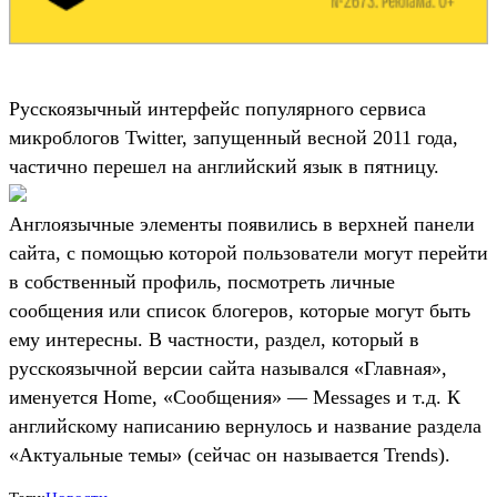
Русскоязычный интерфейс популярного сервиса
микроблогов Twitter, запущенный весной 2011 года,
частично перешел на английский язык в пятницу.
Англоязычные элементы появились в верхней панели
сайта, с помощью которой пользователи могут перейти
в собственный профиль, посмотреть личные
сообщения или список блогеров, которые могут быть
ему интересны. В частности, раздел, который в
русскоязычной версии сайта назывался «Главная»,
именуется Home, «Сообщения» — Messages и т.д. К
английскому написанию вернулось и название раздела
«Актуальные темы» (сейчас он называется Trends).