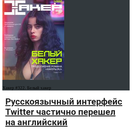
Хакер #322. Белый хакер
Русскоязычный интерфейс
Twitter частично перешел
на английский