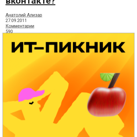
вконтакте?
Анатолий Ализар
27.09.2011
Комментарии
590