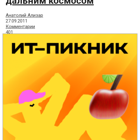
дальним космосом
Анатолий Ализар
27.09.2011
Комментарии
401