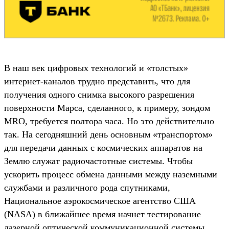
В наш век цифровых технологий и «толстых»
интернет-каналов трудно представить, что для
получения одного снимка высокого разрешения
поверхности Марса, сделанного, к примеру, зондом
MRO, требуется полтора часа. Но это действительно
так. На сегодняшний день основным «транспортом»
для передачи данных с космических аппаратов на
Землю служат радиочастотные системы. Чтобы
ускорить процесс обмена данными между наземными
службами и различного рода спутниками,
Национальное аэрокосмическое агентство США
(NASA) в ближайшее время начнет тестирование
лазерной оптической коммуникационной системы