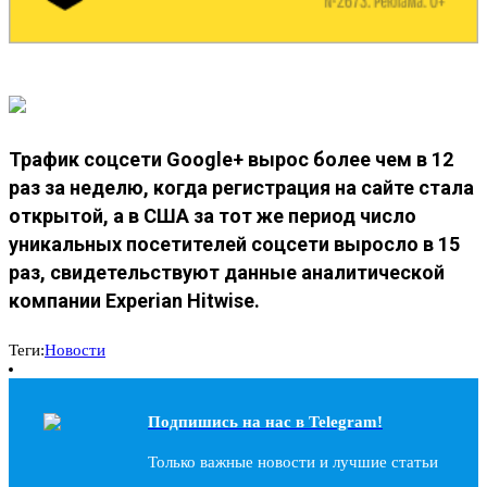
Трафик соцсети Google+ вырос более чем в 12
раз за неделю, когда регистрация на сайте стала
открытой, а в США за тот же период число
уникальных посетителей соцсети выросло в 15
раз, свидетельствуют данные аналитической
компании Experian Hitwise.
Теги:
Новости
Подпишись на наc в Telegram!
Только важные новости и лучшие статьи