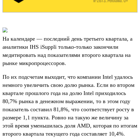
На календаре — последний день третьего квартала, а
аналитики IHS iSuppli только-только закончили
медитировать над показателями второго квартала на
рынке микропроцессоров.
По их подсчетам выходит, что компании Intel удалось
немного увеличить свою долю рынка. Если во втором
квартале прошлого года на долю Intel приходилось
80,7% рынка в денежном выражении, то в этом году
показатель составил 81,8%, что соответствует росту в
размере 1,1 пункта. Ровно на такую же величину за
этой время уменьшилась доля AMD, которая по итогам
второго квартала текущего года составляет 10,4%.