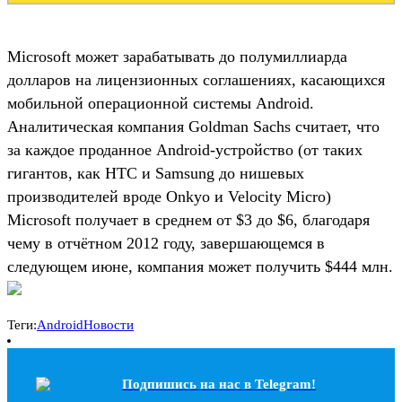
Microsoft может зарабатывать до полумиллиарда
долларов на лицензионных соглашениях, касающихся
мобильной операционной системы Android.
Аналитическая компания Goldman Sachs считает, что
за каждое проданное Android-устройство (от таких
гигантов, как HTC и Samsung до нишевых
производителей вроде Onkyo и Velocity Micro)
Microsoft получает в среднем от $3 до $6, благодаря
чему в отчётном 2012 году, завершающемся в
следующем июне, компания может получить $444 млн.
Теги:
Android
Новости
Подпишись на наc в Telegram!