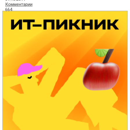
Комментарии
664