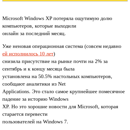
Microsoft Windows XP потеряла ощутимую долю
компьютеров, которые выходили
онлайн за последний месяц.
Уже неновая операционная система (совсем недавно
ей исполнилось 10 лет
)
снизила присутствие на рынке почти на 2% за
сентябрь и к концу месяца была
установлена на 50.5% настольных компьютеров,
сообщают аналитики из Net
Applications. Это стало самое крупнейшее помесячное
падение за историю Windows
XP. Но это хорошие новости для Microsoft, которая
старается перевести
пользователей на Windows 7.