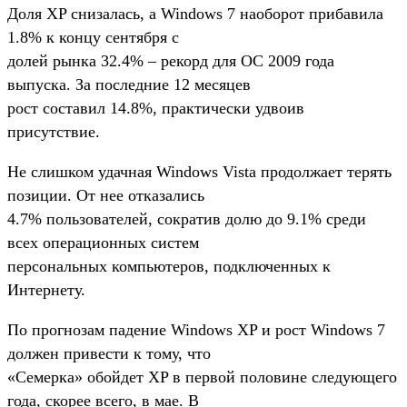
Доля XP снизалась, а Windows 7 наоборот прибавила
1.8% к концу сентября с
долей рынка 32.4% – рекорд для ОС 2009 года
выпуска. За последние 12 месяцев
рост составил 14.8%, практически удвоив
присутствие.
Не слишком удачная Windows Vista продолжает терять
позиции. От нее отказались
4.7% пользователей, сократив долю до 9.1% среди
всех операционных систем
персональных компьютеров, подключенных к
Интернету.
По прогнозам падение Windows XP и рост Windows 7
должен привести к тому, что
«Семерка» обойдет XP в первой половине следующего
года, скорее всего, в мае. В