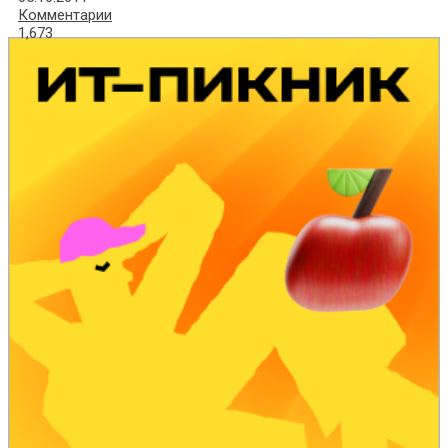
Комментарии
1,673