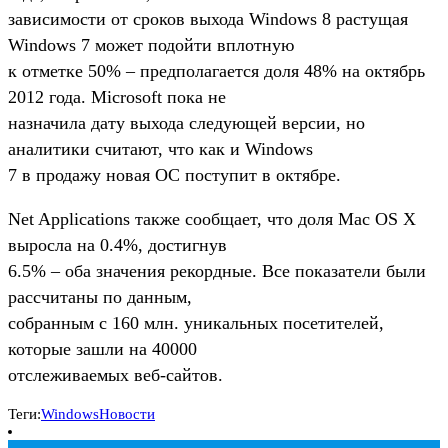
зависимости от сроков выхода Windows 8 растущая
Windows 7 может подойти вплотную
к отметке 50% – предполагается доля 48% на октябрь
2012 года. Microsoft пока не
назначила дату выхода следующей версии, но
аналитики считают, что как и Windows
7 в продажу новая ОС поступит в октябре.
Net Applications также сообщает, что доля Mac OS X
выросла на 0.4%, достигнув
6.5% – оба значения рекордные. Все показатели были
рассчитаны по данным,
собранным с 160 млн. уникальных посетителей,
которые зашли на 40000
отслеживаемых веб-сайтов.
Теги:
Windows
Новости