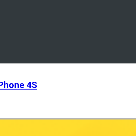
Phone 4S