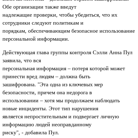
Обе организации также введут
надлежащие проверки, чтобы убедиться, что их
сотрудники следуют политикам и
порядкам, обеспечивающим безопасное использование
персональной информации.
Действующая глава группы контроля Сэлли Анна Пул
заявила, что вся
персональная информация – потеря которой может
принести вред людям – должна быть
зашифрована. "Эта одна из ключевых мер
безопасности, причем она недорога в
использовании – хотя мы продолжаем наблюдать
новые инциденты. Этот тип нарушения
является непростительным и подвергает личную
информацию людей неоправданному
риску", - добавила Пул.