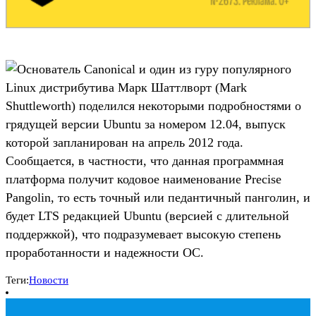
Основатель Canonical и один из гуру популярного
Linux дистрибутива Марк Шаттлворт (Mark
Shuttleworth) поделился некоторыми подробностями о
грядущей версии Ubuntu за номером 12.04, выпуск
которой запланирован на апрель 2012 года.
Сообщается, в частности, что данная программная
платформа получит кодовое наименование Precise
Pangolin, то есть точный или педантичный панголин, и
будет LTS редакцией Ubuntu (версией с длительной
поддержкой), что подразумевает высокую степень
проработанности и надежности ОС.
Теги:
Новости