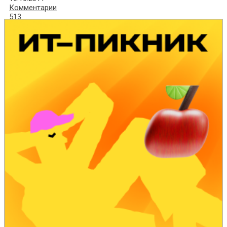
Комментарии
513