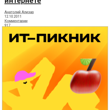
интернете
Анатолий Ализар
12.10.2011
Комментарии
917