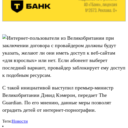
Интернет-пользователи из Великобритании при
заключении договора с провайдером должны будут
указать, желают ли они иметь доступ к веб-сайтам
«для взрослых» или нет. Если абонент выберет
последний вариант, провайдер заблокирует ему доступ
к подобным ресурсам.
С такой инициативой выступил премьер-министр
Великобритании Дэвид Кэмерон, передает The
Guardian. По его мнению, данные меры позволят
оградить детей от интернет-порнографии.
Теги:
Новости