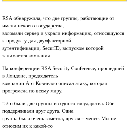
RSA обнаружила, что две группы, работающие от
имени некоего государства,
взломали сервер и украли информацию, относящуюся
к продукту для двухфакторной
аутентификации, SecurID, выпуском которой
занимается компания.
На конференции RSA Security Conference, прошедшей
в Лондоне, председатель
компании Арт Ковиелло описал атаку, которая
прогремела по всему миру.
"Это были две группы из одного государства. Обе
поддерживали друг друга. Одна
группа была очень заметна, другая – менее. Мы не
относим их к какой-то