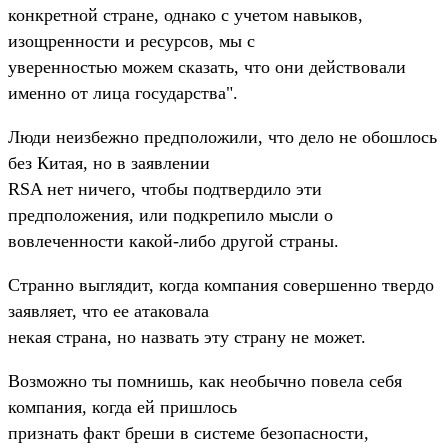
конкретной стране, однако с учетом навыков,
изощренности и ресурсов, мы с
уверенностью можем сказать, что они действовали
именно от лица государства".
Люди неизбежно предположили, что дело не обошлось
без Китая, но в заявлении
RSA нет ничего, чтобы подтвердило эти
предположения, или подкрепило мысли о
вовлеченности какой-либо другой страны.
Странно выглядит, когда компания совершенно твердо
заявляет, что ее атаковала
некая страна, но назвать эту страну не может.
Возможно ты помнишь, как необычно повела себя
компания, когда ей пришлось
признать факт бреши в системе безопасности,