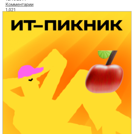
Комментарии
1,021