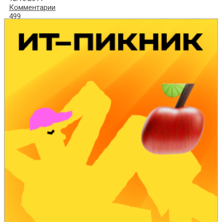
Комментарии
499