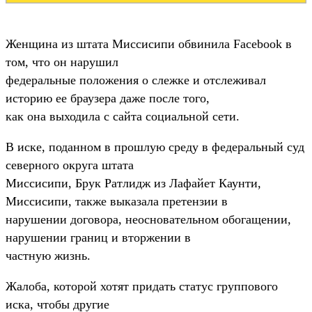
Женщина из штата Миссисипи обвинила Facebook в
том, что он нарушил
федеральные положения о слежке и отслеживал
историю ее браузера даже после того,
как она выходила с сайта социальной сети.
В иске, поданном в прошлую среду в федеральный суд
северного округа штата
Миссисипи, Брук Ратлидж из Лафайет Каунти,
Миссисипи, также выказала претензии в
нарушении договора, неосновательном обогащении,
нарушении границ и вторжении в
частную жизнь.
Жалоба, которой хотят придать статус группового
иска, чтобы другие