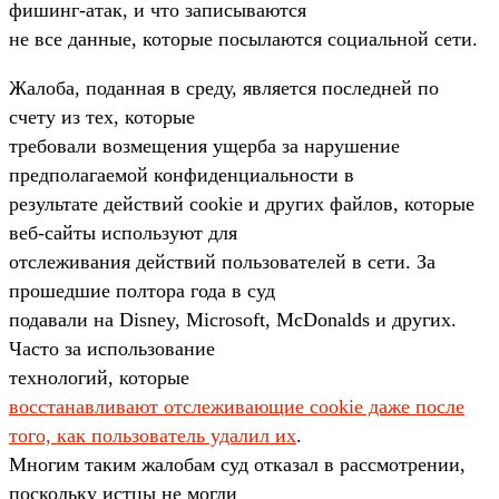
фишинг-атак, и что записываются
не все данные, которые посылаются социальной сети.
Жалоба, поданная в среду, является последней по
счету из тех, которые
требовали возмещения ущерба за нарушение
предполагаемой конфиденциальности в
результате действий cookie и других файлов, которые
веб-сайты используют для
отслеживания действий пользователей в сети. За
прошедшие полтора года в суд
подавали на Disney, Microsoft, McDonalds и других.
Часто за использование
технологий, которые
восстанавливают отслеживающие cookie даже после
того, как пользователь удалил их
.
Многим таким жалобам суд отказал в рассмотрении,
поскольку истцы не могли