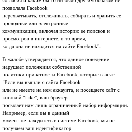
согласия и каким бы то ни было другим образом не
позволяла Facebook
перехватывать, отслеживать, собирать и хранить ее
проводные или электронные
коммуникации, включая историю ее поисков и
просмотров в интернете, в то время,
когда она не находится на сайте Facebook".
В жалобе утверждается, что данное поведение
нарушает положения собственной
политики приватности Facebook, которые гласят:
"Если вы вышли с сайта Facebook
или не имеете на нем аккаунта, и посещаете сайт с
кнопкой "Like", ваш браузер
посылает нам лишь ограниченный набор информации.
Например, если вы в данный
момент не находитесь в системе Facebook, мы не
получаем ваш идентификатор