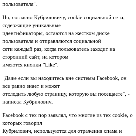
пользователя".
Но, согласно Кубриловичу, cookie социальной сети,
содержащие уникальные
идентификаторы, остаются на жестком диске
пользователя и отправляются социальной
сети каждый раз, когда пользователь заходит на
сторонний сайт, на котором
имеются кнопки "Like".
"Даже если вы находитесь вне системы Facebook, он
все равно знает и может
отследить любую страницу, которую вы посещаете", -
написал Кубрилович.
Facebook с тех пор заявлял, что многие из тех cookie, о
которых говорил
Кубрилович, используются для отражения спама и