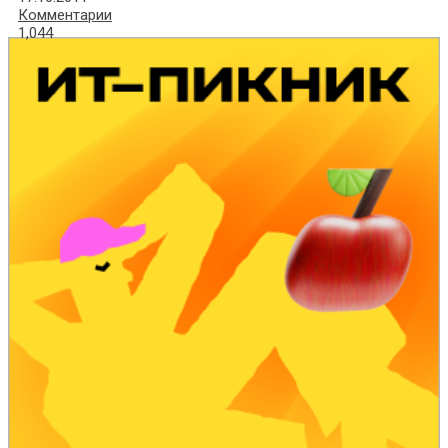
Комментарии
1,044