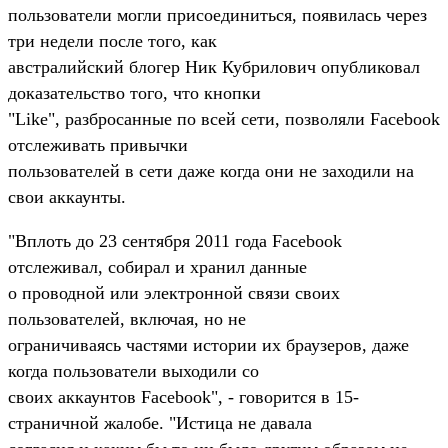
пользователи могли присоединиться, появилась через
три недели после того, как
австралийский блогер Ник Кубрилович опубликовал
доказательство того, что кнопки
"Like", разбросанные по всей сети, позволяли Facebook
отслеживать привычки
пользователей в сети даже когда они не заходили на
свои аккаунты.
"Вплоть до 23 сентября 2011 года Facebook
отслеживал, собирал и хранил данные
о проводной или электронной связи своих
пользователей, включая, но не
ограничиваясь частями истории их браузеров, даже
когда пользователи выходили со
своих аккаунтов Facebook", - говорится в 15-
страничной жалобе. "Истица не давала