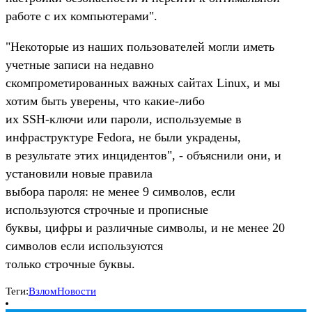
работе с их компьютерами".
"Некоторые из наших пользователей могли иметь
учетные записи на недавно
скомпрометированных важных сайтах Linux, и мы
хотим быть уверены, что какие-либо
их SSH-ключи или пароли, используемые в
инфраструктуре Fedora, не были украдены,
в результате этих инцидентов", - объяснили они, и
установили новые правила
выбора пароля: не менее 9 символов, если
используются строчные и прописные
буквы, цифры и различные символы, и не менее 20
символов если используются
только строчные буквы.
Теги:
Взлом
Новости