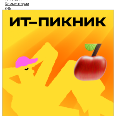
Комментарии
846