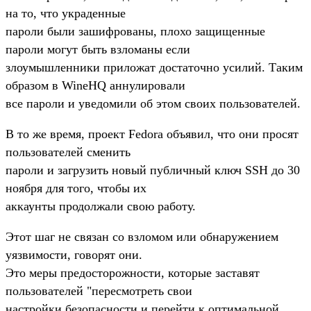
на то, что украденные
пароли были зашифрованы, плохо защищенные
пароли могут быть взломаны если
злоумышленники приложат достаточно усилий. Таким
образом в WineHQ аннулировали
все пароли и уведомили об этом своих пользователей.
В то же время, проект Fedora объявил, что они просят
пользователей сменить
пароли и загрузить новый публичный ключ SSH до 30
ноября для того, чтобы их
аккаунты продолжали свою работу.
Этот шаг не связан со взломом или обнаружением
уязвимости, говорят они.
Это меры предосторожности, которые заставят
пользователей "пересмотреть свои
настройки безопасности и перейти к оптимальной