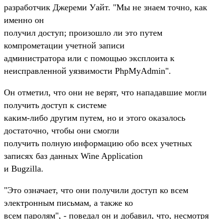
разработчик Джереми Уайт. "Мы не знаем точно, как
именно он
получил доступ; произошло ли это путем
компрометации учетной записи
администратора или с помощью эксплоита к
неисправленной уязвимости PhpMyAdmin".
Он отметил, что они не верят, что нападавшие могли
получить доступ к системе
каким-либо другим путем, но и этого оказалось
достаточно, чтобы они смогли
получить полную информацию обо всех учетных
записях баз данных Wine Application
и Bugzilla.
"Это означает, что они получили доступ ко всем
электронным письмам, а также ко
всем паролям", - поведал он и добавил, что, несмотря