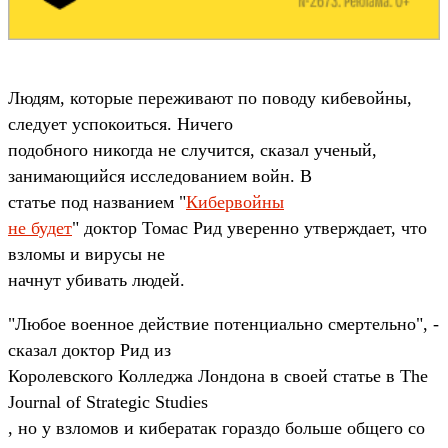
Людям, которые переживают по поводу кибевойны,
следует успокоиться. Ничего
подобного никогда не случится, сказал ученый,
занимающийся исследованием войн. В
статье под названием "
Кибервойны
не будет
" доктор Томас Рид уверенно утверждает, что
взломы и вирусы не
начнут убивать людей.
"Любое военное действие потенциально смертельно", -
сказал доктор Рид из
Королевского Колледжа Лондона в своей статье в The
Journal of Strategic Studies
, но у взломов и кибератак гораздо больше общего со