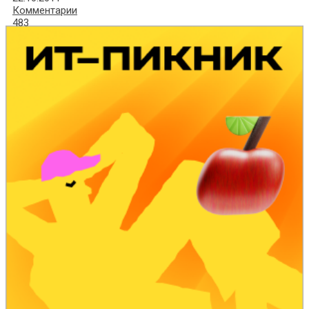
Комментарии
483