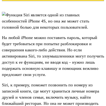
Функция Siri является одной из главных
особенностей iPhone 4S, но она же может стать
головной болью для некоторых пользователей.
На любой iPhone можно поставить пароль, который
будет требоваться при попытке разблокировки и
совершения какого-либо действия. Но если
активирована Siri, то злоумышленники могут получить
доступ к ее функциям, не вводя код – нужно лишь
подержать основную клавишу и помощник вежливо
предложит свои услуги.
Siri, к примеру, поможет позвонить по номеру из
записной книги, где могут храниться личные номера
друзей и членов семьи, включить музыку, найти
ближайший ресторан. Но она не может производить