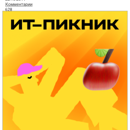
Комментарии
628