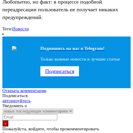
Любопытно, но факт: в процессе подобной
переадресации пользователь не получает никаких
предупреждений.
Теги:
Новости
Подпишись на наc в Telegram!
Только важные новости и лучшие статьи
Подписаться
Открыть комментарии
Подписаться
авторизуйтесь
Уведомить о
Пожалуйста, войдите, чтобы прокомментировать