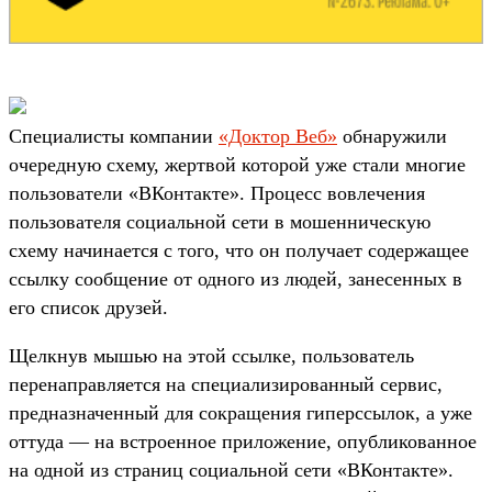
Специалисты компании
«Доктор Веб»
обнаружили
очередную схему, жертвой которой уже стали многие
пользователи «ВКонтакте». Процесс вовлечения
пользователя социальной сети в мошенническую
схему начинается с того, что он получает содержащее
ссылку сообщение от одного из людей, занесенных в
его список друзей.
Щелкнув мышью на этой ссылке, пользователь
перенаправляется на специализированный сервис,
предназначенный для сокращения гиперссылок, а уже
оттуда — на встроенное приложение, опубликованное
на одной из страниц социальной сети «ВКонтакте».