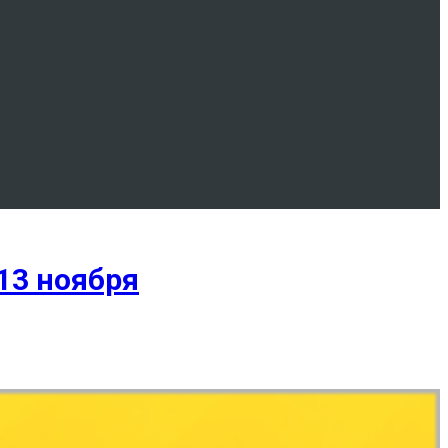
 13 ноября