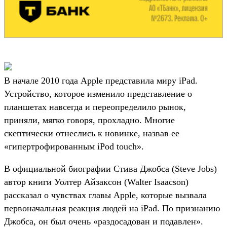
В начале 2010 года Apple представила миру iPad.
Устройство, которое изменило представление о
планшетах навсегда и переопределило рынок,
приняли, мягко говоря, прохладно. Многие
скептически отнеслись к новинке, назвав ее
«гипертрофированным iPod touch».
В официальной биографии Стива Джобса (Steve Jobs)
автор книги Уолтер Айзаксон (Walter Isaacson)
рассказал о чувствах главы Apple, которые вызвала
первоначальная реакция людей на iPad. По признанию
Джобса, он был очень «раздосадован и подавлен».