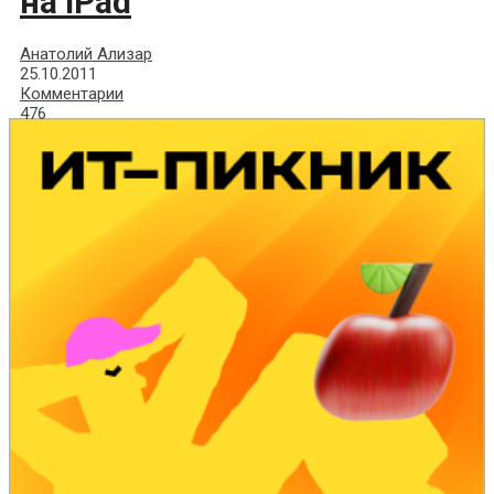
на iPad
Анатолий Ализар
25.10.2011
Комментарии
476