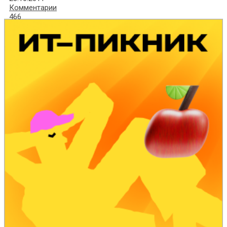
Комментарии
466