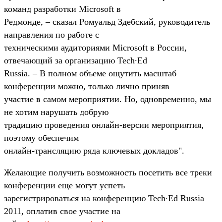
команд разработки Microsoft в
Редмонде, – сказал Ромуальд Здебский, руководитель
направления по работе с
техническими аудиториями Microsoft в России,
отвечающий за организацию Tech∙Ed
Russia. – В полном объеме ощутить масштаб
конференции можно, только лично приняв
участие в самом мероприятии. Но, одновременно, мы
не хотим нарушать добрую
традицию проведения онлайн-версии мероприятия,
поэтому обеспечим
онлайн-трансляцию ряда ключевых докладов".
Желающие получить возможность посетить все треки
конференции еще могут успеть
зарегистрироваться на конференцию Tech∙Ed Russia
2011, оплатив свое участие на