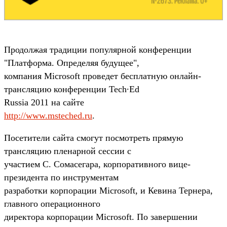
Продолжая традиции популярной конференции
"Платформа. Определяя будущее",
компания Microsoft проведет бесплатную онлайн-
трансляцию конференции Tech∙Ed
Russia 2011 на сайте
http://www.msteched.ru
.
Посетители сайта смогут посмотреть прямую
трансляцию пленарной сессии с
участием С. Сомасегара, корпоративного вице-
президента по инструментам
разработки корпорации Microsoft, и Кевина Тернера,
главного операционного
директора корпорации Microsoft. По завершении