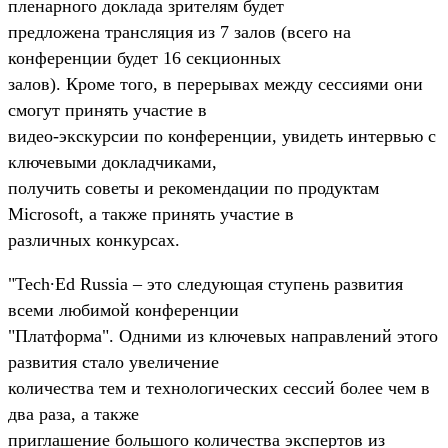
пленарного доклада зрителям будет
предложена трансляция из 7 залов (всего на
конференции будет 16 секционных
залов). Кроме того, в перерывах между сессиями они
смогут принять участие в
видео-экскурсии по конференции, увидеть интервью с
ключевыми докладчиками,
получить советы и рекомендации по продуктам
Microsoft, а также принять участие в
различных конкурсах.
"Tech∙Ed Russia – это следующая ступень развития
всеми любимой конференции
"Платформа". Одними из ключевых направлений этого
развития стало увеличение
количества тем и технологических сессий более чем в
два раза, а также
приглашение большого количества экспертов из