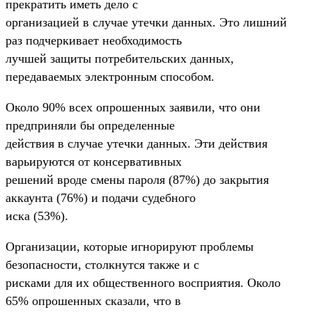
прекратить иметь дело с
организацией в случае утечки данных. Это лишний
раз подчеркивает необходимость
лучшей защиты потребительских данных,
передаваемых электронным способом.
Около 90% всех опрошенных заявили, что они
предприняли бы определенные
действия в случае утечки данных. Эти действия
варьируются от консервативных
решений вроде смены пароля (87%) до закрытия
аккаунта (76%) и подачи судебного
иска (53%).
Организации, которые игнорируют проблемы
безопасности, столкнутся также и с
рисками для их общественного восприятия. Около
65% опрошенных сказали, что в