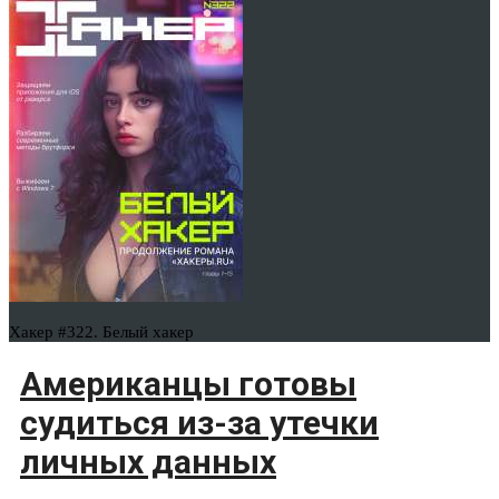
Хакер #322. Белый хакер
Американцы готовы
судиться из-за утечки
личных данных