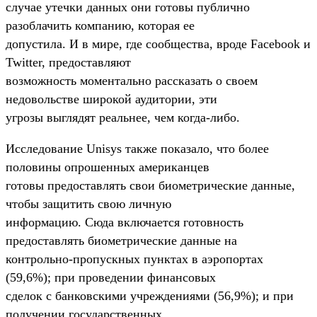
случае утечки данных они готовы публично
разоблачить компанию, которая ее
допустила. И в мире, где сообщества, вроде Facebook и
Twitter, предоставляют
возможность моментально рассказать о своем
недовольстве широкой аудитории, эти
угрозы выглядят реальнее, чем когда-либо.
Исследование Unisys также показало, что более
половины опрошенных американцев
готовы предоставлять свои биометрические данные,
чтобы защитить свою личную
информацию. Сюда включается готовность
предоставлять биометрические данные на
контрольно-пропускных пунктах в аэропортах
(59,6%); при проведении финансовых
сделок с банковскими учреждениями (56,9%); и при
получении государственных