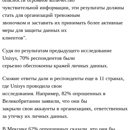
чувствительной информации, эти результаты должны
стать для организаций тревожным
звоночком и заставить их принимать более активные
меры для защиты данных их
клиентов".
Судя по результатам предыдущего исследование
Unisys, 70% респондентов были
серьезно обеспокоены кражей личных данных.
Схожие ответы дали и респонденты еще в 11 странах,
где Unisys проводила свои
исследования. Например, 82% опрошенных в
Великобритании заявили, что они бы
закрыли свои аккаунты в организациях, ответственных
за утечку их личных данных.
В Мексике 62% опрошенных сказали, что они бы