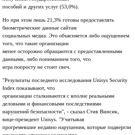
пособий и других услуг (53,0%).
Но при этом лишь 21,3% готовы предоставлять
биометрические данные сайтам
социальных медиа. Это объясняется либо ощущением
того, что такие организации
менее осторожно обращаются с предоставленными
данными, либо пониманием того, что
игра попросту не стоит свеч.
"Результаты последнего исследования Unisys Security
Index показывают, что
организации сталкиваются с вполне реальными
деловыми и финансовыми последствиями
нарушений безопасности", - сказал Стив Винсик,
вице-президент Unisys. "Учитывая
прогремевшие недавно нарушения, которые подвергли
опасности огромное количество