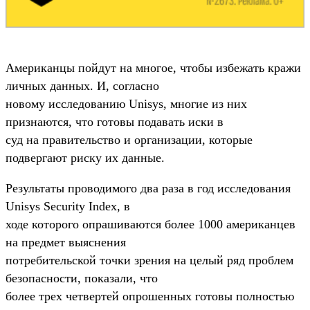
Американцы пойдут на многое, чтобы избежать кражи
личных данных. И, согласно
новому исследованию Unisys, многие из них
признаются, что готовы подавать иски в
суд на правительство и организации, которые
подвергают риску их данные.
Результаты проводимого два раза в год исследования
Unisys Security Index, в
ходе которого опрашиваются более 1000 американцев
на предмет выяснения
потребительской точки зрения на целый ряд проблем
безопасности, показали, что
более трех четвертей опрошенных готовы полностью