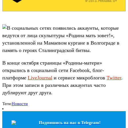
В социальных сетях появились аккаунты, которые
ведутся от лица скульптуры «Родина мать зовет!»,
установленной на Мамаевом кургане в Волгограде в
память о героях Сталинградской битвы.
В конце октября страницы «Родины-матери»
открылись в социальной сети Facebook, блог-
платформе
LiveJournal
и сервисе микроблогов
Twitter
.
При этом записи в различных аккаунтах часто
дублируют друг друга.
Теги:
Новости
Подпишись на наc в Telegram!