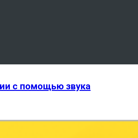
гии с помощью звука