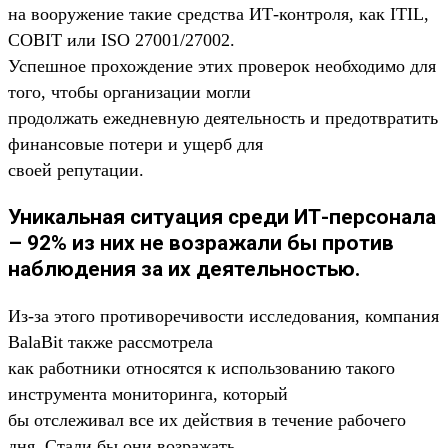
на вооружение такие средства ИТ-контроля, как ITIL,
COBIT или ISO 27001/27002.
Успешное прохождение этих проверок необходимо для
того, чтобы организации могли
продолжать ежедневную деятельность и предотвратить
финансовые потери и ущерб для
своей репутации.
Уникальная ситуация среди ИТ-персонала
– 92% из них не возражали бы против
наблюдения за их деятельностью.
Из-за этого противоречивости исследования, компания
BalaBit также рассмотрела
как работники относятся к использованию такого
инструмента мониторинга, который
бы отслеживал все их действия в течение рабочего
дня. Стали бы они возражать