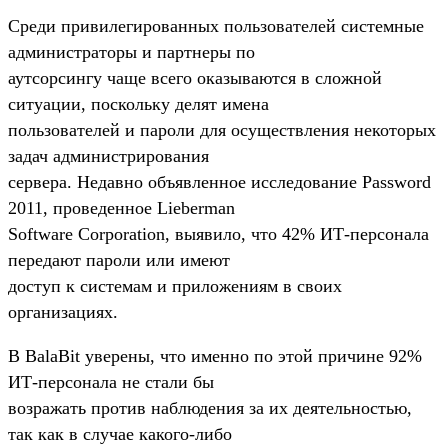
Среди привилегированных пользователей системные
администраторы и партнеры по
аутсорсингу чаще всего оказываются в сложной
ситуации, поскольку делят имена
пользователей и пароли для осуществления некоторых
задач администрирования
сервера. Недавно объявленное исследование Password
2011, проведенное Lieberman
Software Corporation, выявило, что 42% ИТ-персонала
передают пароли или имеют
доступ к системам и приложениям в своих
организациях.
В BalaBit уверены, что именно по этой причине 92%
ИТ-персонала не стали бы
возражать против наблюдения за их деятельностью,
так как в случае какого-либо