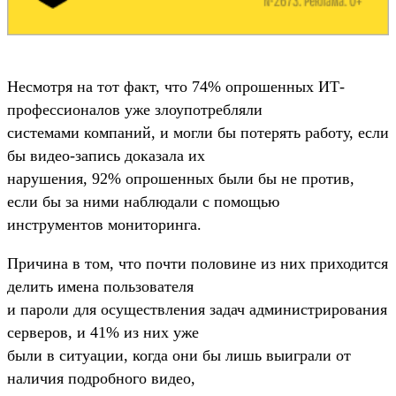
Несмотря на тот факт, что 74% опрошенных ИТ-
профессионалов уже злоупотребляли
системами компаний, и могли бы потерять работу, если
бы видео-запись доказала их
нарушения, 92% опрошенных были бы не против,
если бы за ними наблюдали с помощью
инструментов мониторинга.
Причина в том, что почти половине из них приходится
делить имена пользователя
и пароли для осуществления задач администрирования
серверов, и 41% из них уже
были в ситуации, когда они бы лишь выиграли от
наличия подробного видео,