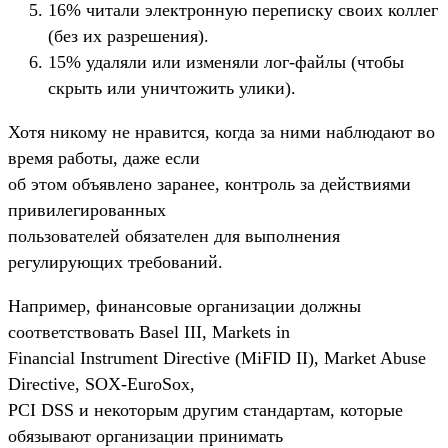
16% читали электронную переписку своих коллег
(без их разрешения).
15% удаляли или изменяли лог-файлы (чтобы
скрыть или уничтожить улики).
Хотя никому не нравится, когда за ними наблюдают во
время работы, даже если
об этом объявлено заранее, контроль за действиями
привилегированных
пользователей обязателен для выполнения
регулирующих требований.
Например, финансовые организации должны
соответствовать Basel III, Markets in
Financial Instrument Directive (MiFID II), Market Abuse
Directive, SOX-EuroSox,
PCI DSS и некоторым другим стандартам, которые
обязывают организации принимать