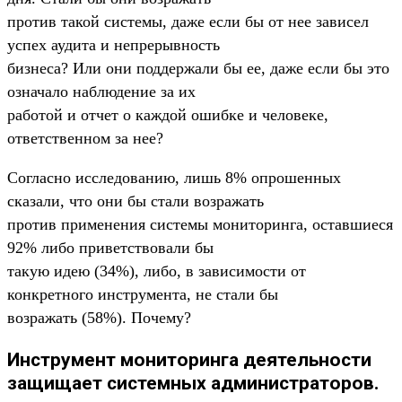
против такой системы, даже если бы от нее зависел
успех аудита и непрерывность
бизнеса? Или они поддержали бы ее, даже если бы это
означало наблюдение за их
работой и отчет о каждой ошибке и человеке,
ответственном за нее?
Согласно исследованию, лишь 8% опрошенных
сказали, что они бы стали возражать
против применения системы мониторинга, оставшиеся
92% либо приветствовали бы
такую идею (34%), либо, в зависимости от
конкретного инструмента, не стали бы
возражать (58%). Почему?
Инструмент мониторинга деятельности
защищает системных администраторов.