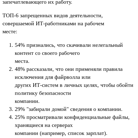
запечатлевающего их работу.
ТОП-6 запрещенных видов деятельности,
совершаемой ИТ-работниками на рабочем
месте:
54% признались, что скачивали нелегальный
контент со своего рабочего
места.
48% рассказали, что они применяли правила
исключения для файрволла или
других ИТ-систем в личных целях, чтобы обойти
политику безопасности
компании.
29% "забирали домой" сведения о компании.
25% просматривали конфиденциальные файлы,
хранящиеся на серверах
компании (например, список зарплат).