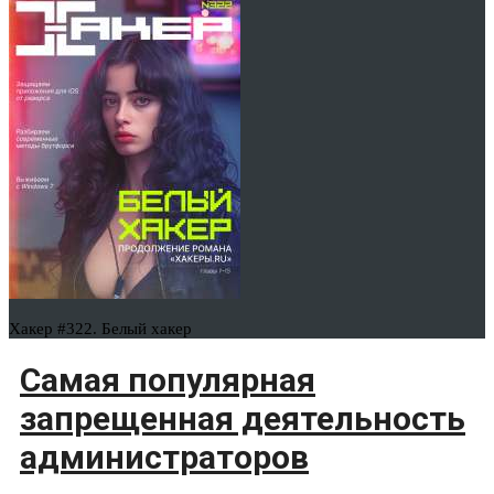
Хакер #322. Белый хакер
Самая популярная
запрещенная деятельность
администраторов