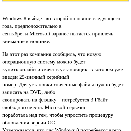
Windows 8 выйдет во второй половине следующего
года, предположительно в
сентябре, и Microsoft заранее пытается привлечь
внимание к новинке.
На этот раз компания сообщила, что новую
операционную систему можно будет
купить онлайн и скачать установщик, в котором уже
введен 25-значный серийный
номер. Для установки скаченные файлы нужно будет
записать на DVD, либо
скопировать на флэшку – потребуется 3 Гбайт
свободного места. Microsoft серьезно
поработала над тем, чтобы упростить процедуру
обновления версии ОС.
Утверждается, что для Windows 8 потребуется всего