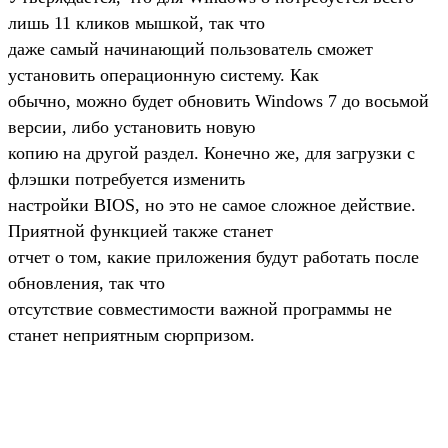
лишь 11 кликов мышкой, так что
даже самый начинающий пользователь сможет
установить операционную систему. Как
обычно, можно будет обновить Windows 7 до восьмой
версии, либо установить новую
копию на другой раздел. Конечно же, для загрузки с
флэшки потребуется изменить
настройки BIOS, но это не самое сложное действие.
Приятной функцией также станет
отчет о том, какие приложения будут работать после
обновления, так что
отсутствие совместимости важной программы не
станет неприятным сюрпризом.