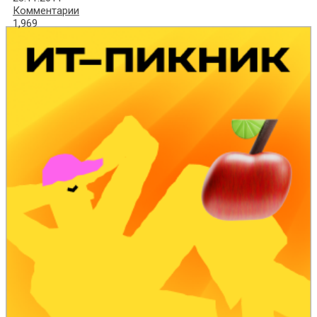
Комментарии
1,969