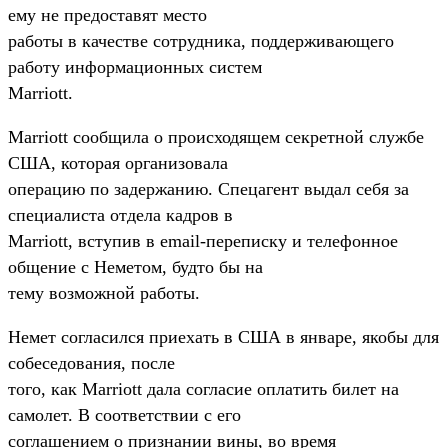
ему не предоставят место
работы в качестве сотрудника, поддерживающего
работу информационных систем
Marriott.
Marriott сообщила о происходящем секретной службе
США, которая организовала
операцию по задержанию. Спецагент выдал себя за
специалиста отдела кадров в
Marriott, вступив в email-переписку и телефонное
общение с Неметом, будто бы на
тему возможной работы.
Немет согласился приехать в США в январе, якобы для
собеседования, после
того, как Marriott дала согласие оплатить билет на
самолет. В соответствии с его
соглашением о признании вины, во время