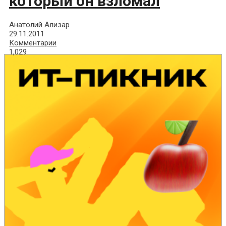
который он взломал
Анатолий Ализар
29.11.2011
Комментарии
1,029