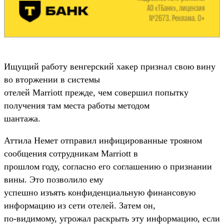
Ищущий работу венгерский хакер признал свою вину
во вторжении в системы
отелей Marriott прежде, чем совершил попытку
получения там места работы методом
шантажа.
Аттила Немет отправил инфицированные трояном
сообщения сотрудникам Marriott в
прошлом году, согласно его соглашению о признании
вины. Это позволило ему
успешно изъять конфиденциальную финансовую
информацию из сети отелей. Затем он,
по-видимому, угрожал раскрыть эту информацию, если