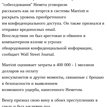
"собеседования" Немета уговорили
рассказать как он вторгся в системы Marriott и
раскрыть уровень приобретенного
им конфиденциального доступа. Он также признался в
отправке вредоносных email.
Впоследствии он был арестован и обвинен в
компьютерном взломе и угрозах
обнародования конфиденциальной информации,
сообщает Wall Street Journal.
Marriott оценивает затраты в 400 000 - 1 миллион
долларов на оплату
консультантов и другие моменты, связанные с брешью
в безопасности и выявлением
возможного ущерба, нанесенного Неметом.
Венгр признал свою вину в обоих преступлениях в
среду и был заключен под