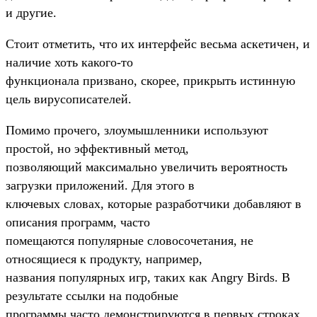
и другие.
Стоит отметить, что их интерфейс весьма аскетичен, и
наличие хоть какого-то
функционала призвано, скорее, прикрыть истинную
цель вирусописателей.
Помимо прочего, злоумышленники используют
простой, но эффективный метод,
позволяющий максимально увеличить вероятность
загрузки приложений. Для этого в
ключевых словах, которые разработчики добавляют в
описания программ, часто
помещаются популярные словосочетания, не
относящиеся к продукту, например,
названия популярных игр, таких как Angry Birds. В
результате ссылки на подобные
программы часто демонстрируются в первых строках