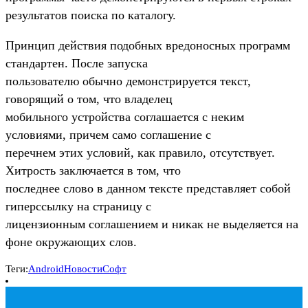
результатов поиска по каталогу.
Принцип действия подобных вредоносных программ
стандартен. После запуска
пользователю обычно демонстрируется текст,
говорящий о том, что владелец
мобильного устройства соглашается с неким
условиями, причем само соглашение с
перечнем этих условий, как правило, отсутствует.
Хитрость заключается в том, что
последнее слово в данном тексте представляет собой
гиперссылку на страницу с
лицензионным соглашением и никак не выделяется на
фоне окружающих слов.
Теги:
Android
Новости
Софт