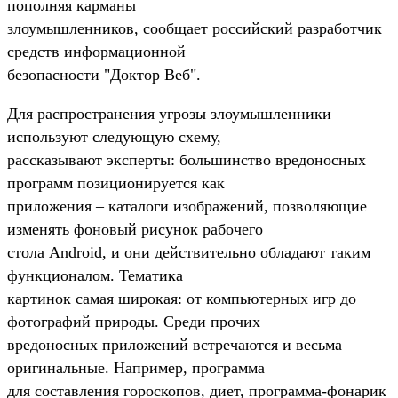
пополняя карманы
злоумышленников, сообщает российский разработчик
средств информационной
безопасности "Доктор Веб".
Для распространения угрозы злоумышленники
используют следующую схему,
рассказывают эксперты: большинство вредоносных
программ позиционируется как
приложения – каталоги изображений, позволяющие
изменять фоновый рисунок рабочего
стола Android, и они действительно обладают таким
функционалом. Тематика
картинок самая широкая: от компьютерных игр до
фотографий природы. Среди прочих
вредоносных приложений встречаются и весьма
оригинальные. Например, программа
для составления гороскопов, диет, программа-фонарик