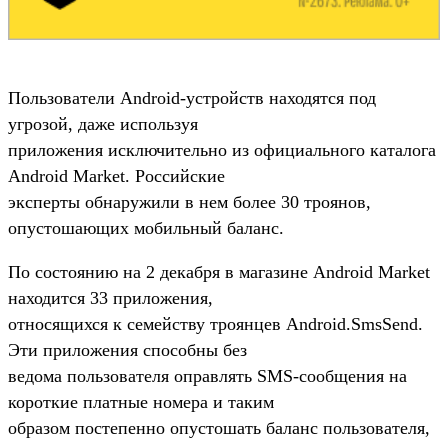
Пользователи Android-устройств находятся под
угрозой, даже используя
приложения исключительно из официального каталога
Android Market. Российские
эксперты обнаружили в нем более 30 троянов,
опустошающих мобильный баланс.
По состоянию на 2 декабря в магазине Android Market
находится 33 приложения,
относящихся к семейству троянцев Android.SmsSend.
Эти приложения способны без
ведома пользователя оправлять SMS-сообщения на
короткие платные номера и таким
образом постепенно опустошать баланс пользователя,