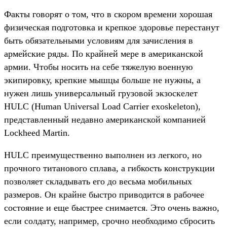
Факты говорят о том, что в скором времени хорошая
физическая подготовка и крепкое здоровье перестанут
быть обязательными условиям для зачисления в
армейские ряды. По крайней мере в американской
армии. Чтобы носить на себе тяжелую военную
экипировку, крепкие мышцы больше не нужны, а
нужен лишь универсальный грузовой экзоскелет
HULC (Human Universal Load Carrier exoskeleton),
представленный недавно американской компанией
Lockheed Martin.
HULC преимущественно выполнен из легкого, но
прочного титанового сплава, а гибкость конструкции
позволяет складывать его до весьма мобильных
размеров. Он крайне быстро приводится в рабочее
состояние и еще быстрее снимается. Это очень важно,
если солдату, например, срочно необходимо сбросить