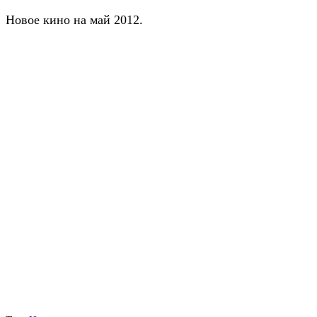
Новое кино на май 2012.