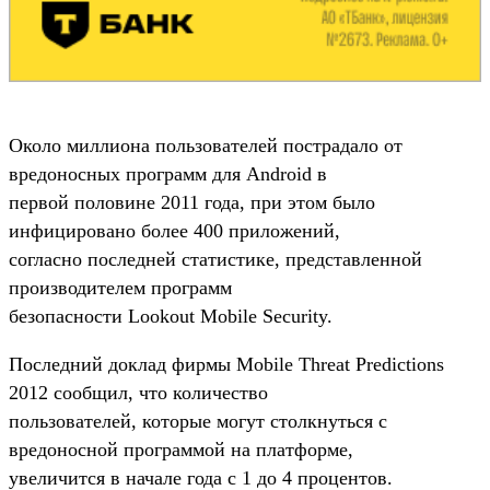
Около миллиона пользователей пострадало от
вредоносных программ для Android в
первой половине 2011 года, при этом было
инфицировано более 400 приложений,
согласно последней статистике, представленной
производителем программ
безопасности Lookout Mobile Security.
Последний доклад фирмы Mobile Threat Predictions
2012 сообщил, что количество
пользователей, которые могут столкнуться с
вредоносной программой на платформе,
увеличится в начале года с 1 до 4 процентов.