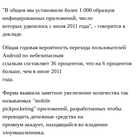
"В общем мы установили более 1 000 образцов
инфицированных приложений, число
которых удвоилось с июля 2011 года", - говорится в
докладе.
Общая годовая вероятность перехода пользователей
Android по небезопасным
ссылкам составляет 36 процентов, что на 6 процентов
больше, чем в июле 2011
года.
Фирма выявила заметное увеличение количества так
называемых "mobile
pickpocketing" приложений, разработанных чтобы
переводить денежные средства на
премиум аккаунт, находящийся во владении
злоумышленника.