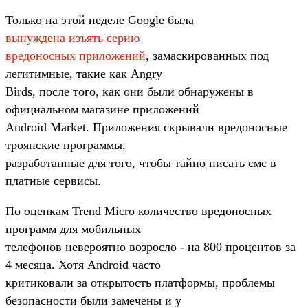
Только на этой неделе Google была
вынуждена изъять серию
вредоносных приложений
, замаскированных под
легитимные, такие как Angry
Birds, после того, как они были обнаружены в
официальном магазине приложений
Android Market. Приложения скрывали вредоносные
троянские программы,
разработанные для того, чтобы тайно писать смс в
платные сервисы.
По оценкам Trend Micro количество вредоносных
программ для мобильных
телефонов невероятно возросло - на 800 процентов за
4 месяца. Хотя Android часто
критиковали за открытость платформы, проблемы
безопасности были замечены и у