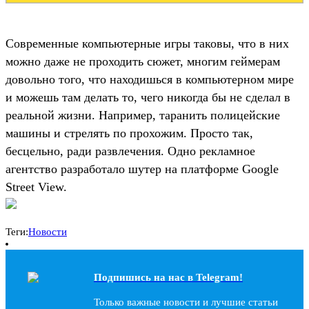
Современные компьютерные игры таковы, что в них
можно даже не проходить сюжет, многим геймерам
довольно того, что находишься в компьютерном мире
и можешь там делать то, чего никогда бы не сделал в
реальной жизни. Например, таранить полицейские
машины и стрелять по прохожим. Просто так,
бесцельно, ради развлечения. Одно рекламное
агентство разработало шутер на платформе Google
Street View.
Теги:
Новости
Подпишись на наc в Telegram!
Только важные новости и лучшие статьи