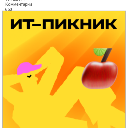
Комментарии
650