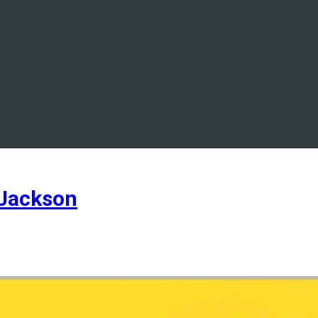
Jackson