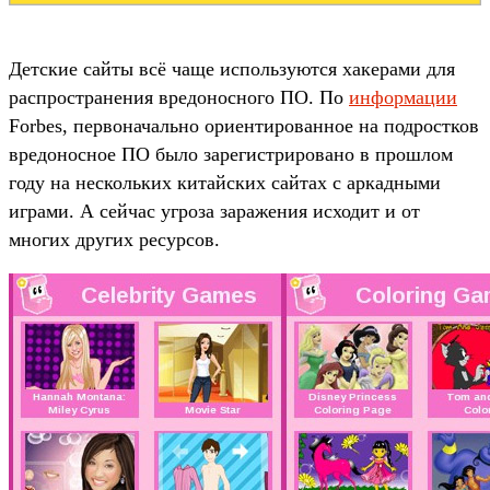
Детские сайты всё чаще используются хакерами для
распространения вредоносного ПО. По
информации
Forbes, первоначально ориентированное на подростков
вредоносное ПО было зарегистрировано в прошлом
году на нескольких китайских сайтах с аркадными
играми. А сейчас угроза заражения исходит и от
многих других ресурсов.