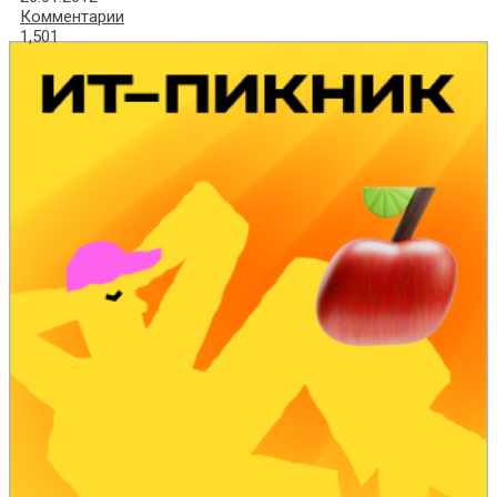
Комментарии
1,501