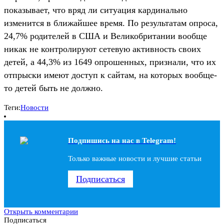
показывает, что вряд ли ситуация кардинально
изменится в ближайшее время. По результатам опроса,
24,7% родителей в США и Великобритании вообще
никак не контролируют сетевую активность своих
детей, а 44,3% из 1649 опрошенных, признали, что их
отпрыски имеют доступ к сайтам, на которых вообще-
то детей быть не должно.
Теги:
Новости
Подпишись на наc в Telegram!
Только важные новости и лучшие статьи
Подписаться
Открыть комментарии
Подписаться