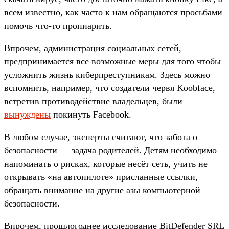
всем известно, как часто к нам обращаются просьбами
помочь что-то пропиарить.
Впрочем, администрация социальных сетей,
предпринимается все возможные меры для того чтобы
усложнить жизнь киберпреступникам. Здесь можно
вспомнить, например, что создатели червя Koobface,
встретив противодействие владельцев, были
вынуждены
покинуть Facebook.
В любом случае, эксперты считают, что забота о
безопасности — задача родителей. Детям необходимо
напоминать о рисках, которые несёт сеть, учить не
открывать «на автопилоте» присланные ссылки,
обращать внимание на другие азы компьютерной
безопасности.
Впрочем, прошлогоднее исследование BitDefender SRL