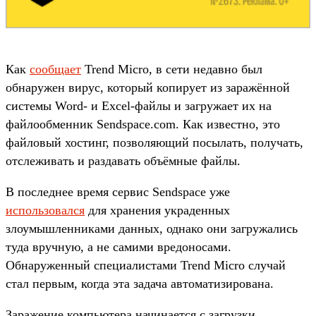
Как
сообщает
Trend Micro, в сети недавно был
обнаружен вирус, который копирует из заражённой
системы Word- и Excel-файлы и загружает их на
файлообменник Sendspace.com. Как известно, это
файловый хостинг, позволяющий посылать, получать,
отслеживать и раздавать объёмные файлы.
В последнее время сервис Sendspace уже
использовался
для хранения украденных
злоумышленниками данных, однако они загружались
туда вручную, а не самими вредоносами.
Обнаруженный специалистами Trend Micro случай
стал первым, когда эта задача автоматизирована.
Заражение компьютера начинается с загрузки