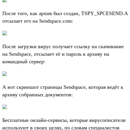
После того, как архив был создан, TSPY_SPCESEND.A
отсылает его на Sendspace.com:
После загрузки вирус получает ссылку на скачивание
на Sendspace, отсылает её и пароль к архиву на
командный сервер:
А вот скриншот страницы Sendspace, которая ведёт к
архиву собранных документов:
Бесплатные онлайн-сервисы, которые вирусописатели
используют в своих целях, по словам специалистов