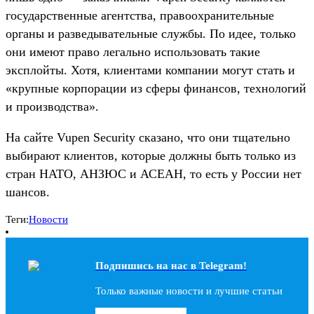
государственные агентства, правоохранительные
органы и разведывательные службы. По идее, только
они имеют право легально использовать такие
эксплойты. Хотя, клиентами компании могут стать и
«крупные корпорации из сферы финансов, технологий
и производства».
На сайте Vupen Security сказано, что они тщательно
выбирают клиентов, которые должны быть только из
стран НАТО, АНЗЮС и АСЕАН, то есть у России нет
шансов.
Теги:
Новости
Подпишись на наc в Telegram!
Только важные новости и лучшие статьи