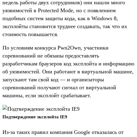
недель работы двух сотрудников) они нашли много
уязвимостей в Protected Mode, но с появлением
подобных систем защиты кода, как в Windows 8,
эксплойты становится труднее создавать, так что их
стоимость повышается.
По условиям конкурса Pwn2Own, участники
соревнований не обязаны предоставлять
разработчикам браузеров код эксплойта и информацию
об уязвимостей. Они работают в виртуальной машине,
запускают там свой код — и организаторы
соревнований получают сигнал от виртуальной
машины, если эксплойт срабатывает.
Подтверждение эксплойта IE9
Из-за таких правил компания Google отказалась от