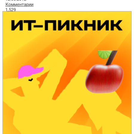
Комментарии
1,529