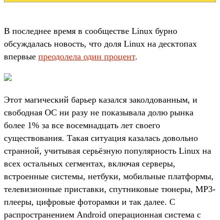
В последнее время в сообществе Linux бурно
обсуждалась новость, что доля Linux на десктопах
впервые
преодолела один процент
.
Этот магический барьер казался заколдованным, и
свободная ОС ни разу не показывала долю рынка
более 1% за все восемнадцать лет своего
существования. Такая ситуация казалась довольно
странной, учитывая серьёзную популярность Linux на
всех остальных сегментах, включая серверы,
встроенные системы, нетбуки, мобильные платформы,
телевизионные приставки, спутниковые тюнеры, MP3-
плееры, цифровые фоторамки и так далее. С
распространением Android операционная система с