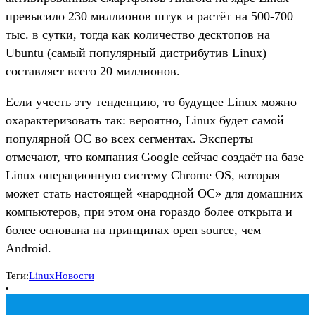
превысило 230 миллионов штук и растёт на 500-700
тыс. в сутки, тогда как количество десктопов на
Ubuntu (самый популярный дистрибутив Linux)
составляет всего 20 миллионов.
Если учесть эту тенденцию, то будущее Linux можно
охарактеризовать так: вероятно, Linux будет самой
популярной ОС во всех сегментах. Эксперты
отмечают, что компания Google сейчас создаёт на базе
Linux операционную систему Chrome OS, которая
может стать настоящей «народной ОС» для домашних
компьютеров, при этом она гораздо более открыта и
более основана на принципах open source, чем
Android.
Теги:
Linux
Новости