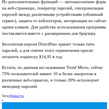
Из дополнительных функций — автозаполнение форм
на веб-страницах, генератор паролей, синхронизация
паролей между различными устройствами (облачный
сервис), защита от кейлоггеров, авторизация на сайтах
одним кликом. Для удобства использования программа
поставляется вместе с расширением для браузера.
Бесплатная версия DirectPass хранит только пять
паролей, а для снятия этого ограничения просят
оплатить подписку $14,95 в год.
Кстати, по данным исследования Trend Micro, сейчас
75% пользователей имеют 10 и более аккаунтов в
различных веб-сервисах, и только 20% используют
менеджер паролей.
Теги:
Новости