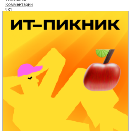
Комментарии
931