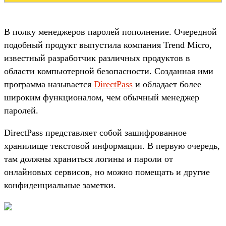
В полку менеджеров паролей пополнение. Очередной
подобный продукт выпустила компания Trend Micro,
известный разработчик различных продуктов в
области компьютерной безопасности. Созданная ими
программа называется
DirectPass
и обладает более
широким функционалом, чем обычный менеджер
паролей.
DirectPass представляет собой зашифрованное
хранилище текстовой информации. В первую очередь,
там должны храниться логины и пароли от
онлайновых сервисов, но можно помещать и другие
конфиденциальные заметки.