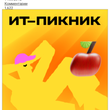
Комментарии
1,622