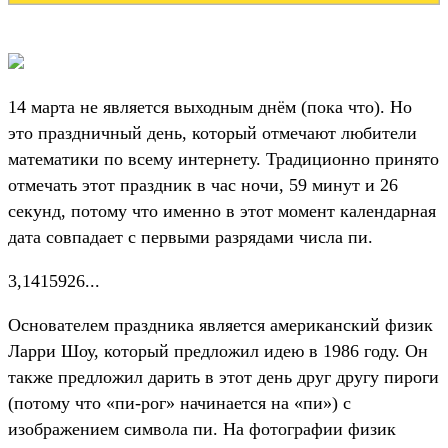
14 марта не является выходным днём (пока что). Но
это праздничный день, который отмечают любители
математики по всему интернету. Традиционно принято
отмечать этот праздник в час ночи, 59 минут и 26
секунд, потому что именно в этот момент календарная
дата совпадает с первыми разрядами числа пи.
3,1415926...
Основателем праздника является американский физик
Ларри Шоу, который предложил идею в 1986 году. Он
также предложил дарить в этот день друг другу пироги
(потому что «пи-рог» начинается на «пи») с
изображением символа пи. На фотографии физик