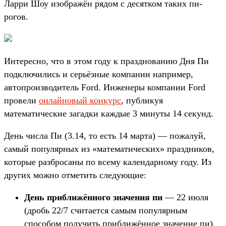
Ларри Шоу изображён рядом с десятком таких пи-
рогов.
Интересно, что в этом году к празднованию Дня Пи
подключились и серьёзные компании например,
автопроизводитель Ford. Инженеры компании Ford
провели
онлайновый конкурс
, публикуя
математические загадки каждые 3 минуты 14 секунд.
День числа Пи (3.14, то есть 14 марта) — пожалуй,
самый популярных из «математических» праздников,
которые разбросаны по всему календарному году. Из
других можно отметить следующие:
День приближённого значения пи
— 22 июля
(дробь 22/7 считается самым популярным
способом получить приближённое значение пи)