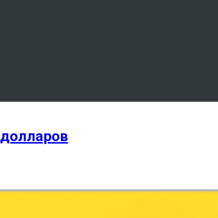
 долларов