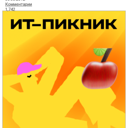
Комментарии
1,742