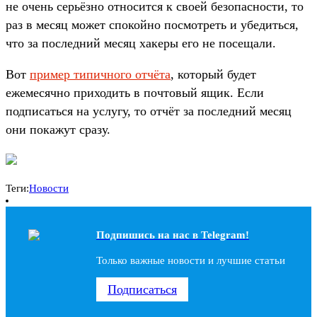
не очень серьёзно относится к своей безопасности, то
раз в месяц может спокойно посмотреть и убедиться,
что за последний месяц хакеры его не посещали.
Вот
пример типичного отчёта
, который будет
ежемесячно приходить в почтовый ящик. Если
подписаться на услугу, то отчёт за последний месяц
они покажут сразу.
Теги:
Новости
Подпишись на наc в Telegram!
Только важные новости и лучшие статьи
Подписаться