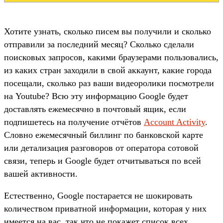
Хотите узнать, сколько писем вы получили и сколько
отправили за последний месяц? Сколько сделали
поисковых запросов, какими браузерами пользовались,
из каких стран заходили в свой аккаунт, какие города
посещали, сколько раз ваши видеоролики посмотрели
на Youtube? Всю эту информацию Google будет
доставлять ежемесячно в почтовый ящик, если
подпишетесь на получение отчётов
Account Activity
.
Словно ежемесячный биллинг по банковской карте
или детализация разговоров от оператора сотовой
связи, теперь и Google будет отчитываться по всей
вашей активности.
Естественно, Google постарается не шокировать
количеством приватной информации, которая у них
имеется на вас, так что не покажет список всех