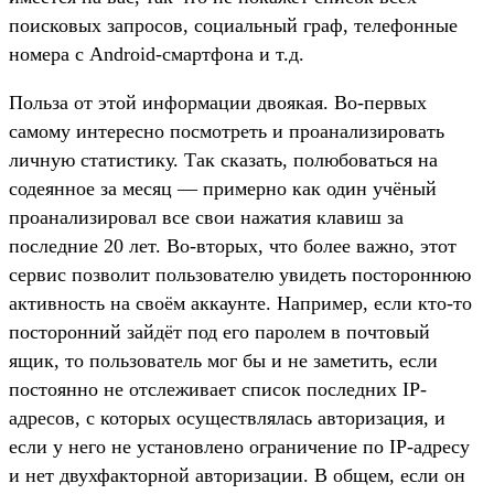
поисковых запросов, социальный граф, телефонные
номера с Android-смартфона и т.д.
Польза от этой информации двоякая. Во-первых
самому интересно посмотреть и проанализировать
личную статистику. Так сказать, полюбоваться на
содеянное за месяц — примерно как один учёный
проанализировал все свои нажатия клавиш за
последние 20 лет. Во-вторых, что более важно, этот
сервис позволит пользователю увидеть постороннюю
активность на своём аккаунте. Например, если кто-то
посторонний зайдёт под его паролем в почтовый
ящик, то пользователь мог бы и не заметить, если
постоянно не отслеживает список последних IP-
адресов, с которых осуществлялась авторизация, и
если у него не установлено ограничение по IP-адресу
и нет двухфакторной авторизации. В общем, если он