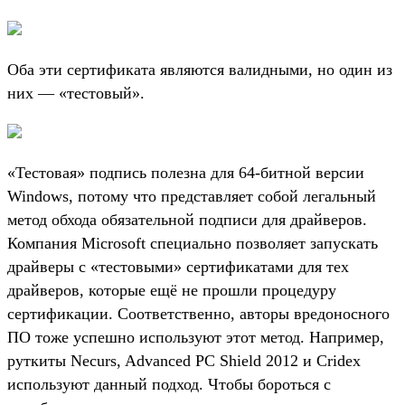
Оба эти сертификата являются валидными, но один из
них — «тестовый».
«Тестовая» подпись полезна для 64-битной версии
Windows, потому что представляет собой легальный
метод обхода обязательной подписи для драйверов.
Компания Microsoft специально позволяет запускать
драйверы с «тестовыми» сертификатами для тех
драйверов, которые ещё не прошли процедуру
сертификации. Соответственно, авторы вредоносного
ПО тоже успешно используют этот метод. Например,
руткиты Necurs, Advanced PC Shield 2012 и Cridex
используют данный подход. Чтобы бороться с