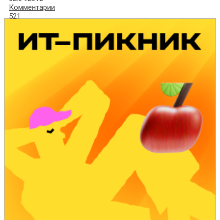
Комментарии
521