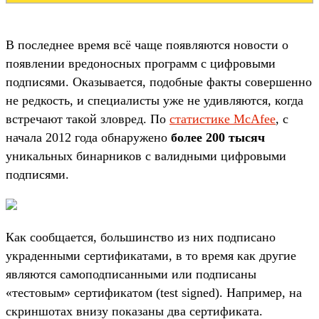
В последнее время всё чаще появляются новости о
появлении вредоносных программ с цифровыми
подписями. Оказывается, подобные факты совершенно
не редкость, и специалисты уже не удивляются, когда
встречают такой зловред. По
статистике McAfee
, с
начала 2012 года обнаружено
более 200 тысяч
уникальных бинарников с валидными цифровыми
подписями.
Как сообщается, большинство из них подписано
украденными сертификатами, в то время как другие
являются самоподписанными или подписаны
«тестовым» сертификатом (test signed). Например, на
скриншотах внизу показаны два сертификата.